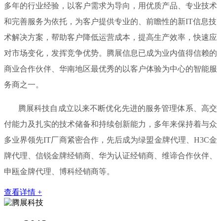
多年的行业经验，以客户需求为导向，用优质产品、专业技术
和完善服务为依托，为客户提供专业的、前瞻性的新IT信息技
术解决方案，帮助客户降低运营成本，提高生产效率，快速应
对市场变化，发挥竞争优势。腾展信息已成为业内值得信赖的
商业合作伙伴、华南地区最优秀的以客户体验为中心的智能服
务商之一。
腾展科技自成立以来不断优化先进的服务管理体系、高交
付能力及扎实的技术储备和持续创新能力，多年来保持着与众
多业界领先IT厂商紧密合作，先后成为绿盟金牌代理、H3C金
牌代理、信锐金牌经销商、华为认证经销商、维谛合作伙伴、
申瓯金牌代理、博科经销商等。
查看详情 +