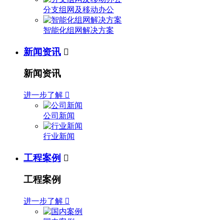
分支组网及移动办公
智能化组网解决方案
新闻资讯

新闻资讯
进一步了解

公司新闻
行业新闻
工程案例

工程案例
进一步了解
