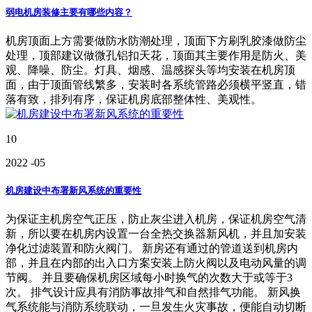
弱电机房装修主要有哪些内容？
机房顶面上方需要做防水防潮处理，顶面下方刷乳胶漆做防尘
处理，顶部建议做微孔铝扣天花，顶面其主要作用是防火、美
观、降噪、防尘。灯具、烟感、温感探头等均安装在机房顶
面，由于顶面管线繁多，安装时各系统管路必须横平竖直，错
落有致，排列有序，保证机房底部整体性、美观性。
10
2022
-05
机房建设中布署新风系统的重要性
为保证主机房空气正压，防止灰尘进入机房，保证机房空气清
新，所以要在机房内设置一台全热交换器新风机，并且加安装
净化过滤装置和防火阀门。 新房还有通过的管道送到机房内
部，并且在内部的出入口方案安装上防火阀以及电动风量的调
节阀。 并且要确保机房区域每小时换气的次数大于或等于3
次。 排气设计应具有消防事故排气和自然排气功能。 新风换
气系统能与消防系统联动，一旦发生火灾事故，便能自动切断