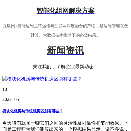
智能化组网解决方案
互联网+智能运维是IT运维与互联网深度融合的产物，是运维管理在云
计算、大数据技术推动下的必然结果。
新闻资讯
关注我们，了解企业最新动态！
10
2022
-05
模块化机房与传统机房区别有哪些？
今天咱们就聊一聊它们之间的灵活性及可靠性和节能效果。下
面是工程师为我们测算出来的一个模拟结果显示。话不多说，