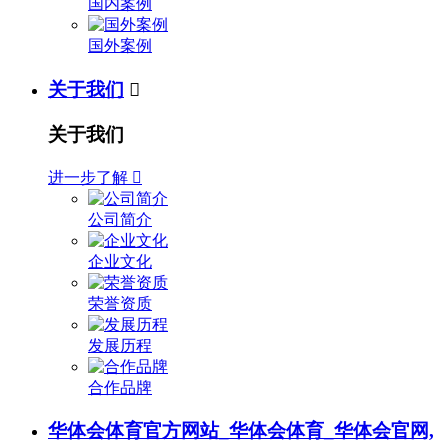
国内案例
国外案例
关于我们

关于我们
进一步了解

公司简介
企业文化
荣誉资质
发展历程
合作品牌
华体会体育官方网站_华体会体育_华体会官网,